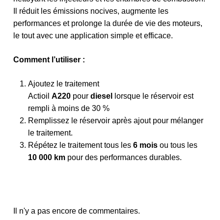
Il réduit les émissions nocives, augmente les
performances et prolonge la durée de vie des moteurs,
le tout avec une application simple et efficace.
Comment l’utiliser :
Ajoutez le traitement
Actioil
A220
pour
diesel
lorsque le réservoir est
rempli à moins de 30 %
Remplissez le réservoir après ajout pour mélanger
le traitement.
Répétez le traitement tous les
6 mois
ou tous les
10 000 km
pour des performances durables.
Il n'y a pas encore de commentaires.