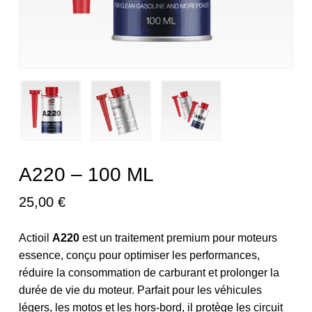
A220 – 100 ML
25,00 €
Actioil
A220
est un traitement premium pour moteurs
essence, conçu pour optimiser les performances,
réduire la consommation de carburant et prolonger la
durée de vie du moteur. Parfait pour les véhicules
légers, les motos et les hors-bord, il protège les circuit