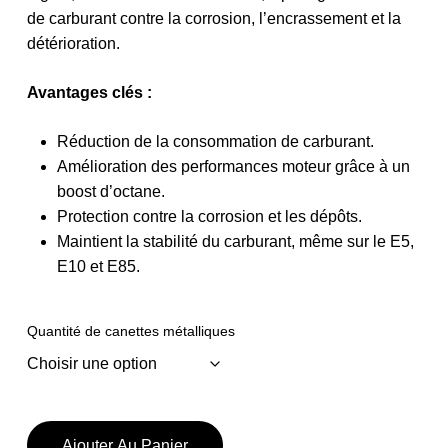
de carburant contre la corrosion, l’encrassement et la
détérioration.
Avantages clés :
Réduction de la consommation de carburant.
Amélioration des performances moteur grâce à un
boost d’octane.
Protection contre la corrosion et les dépôts.
Maintient la stabilité du carburant, même sur le E5,
E10 et E85.
Quantité de canettes métalliques
Ajouter Au Panier