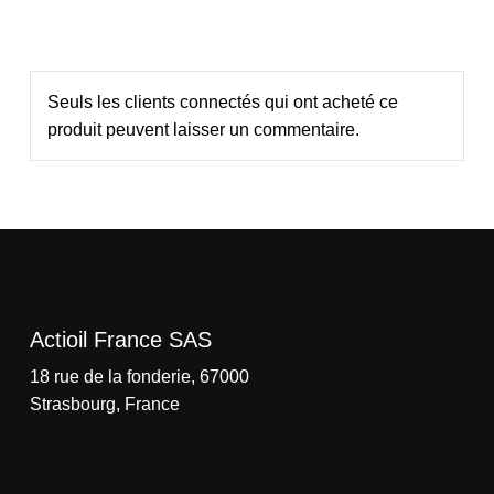
Seuls les clients connectés qui ont acheté ce
produit peuvent laisser un commentaire.
Actioil France SAS
18 rue de la fonderie, 67000
Strasbourg, France