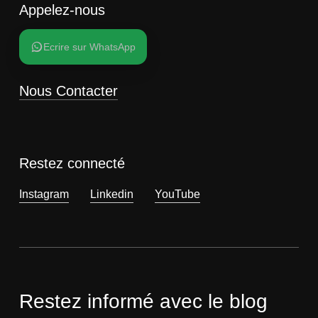
Appelez-nous
Ecrire sur WhatsApp
Nous Contacter
Restez connecté
Instagram
Linkedin
YouTube
Restez informé avec
le blog