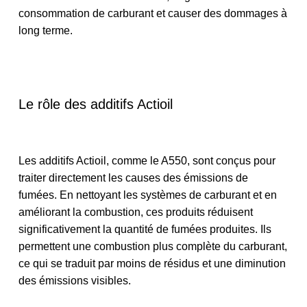
consommation de carburant et causer des dommages à
long terme.
Le rôle des additifs Actioil
Les additifs Actioil, comme le A550, sont conçus pour
traiter directement les causes des émissions de
fumées. En nettoyant les systèmes de carburant et en
améliorant la combustion, ces produits réduisent
significativement la quantité de fumées produites. Ils
permettent une combustion plus complète du carburant,
ce qui se traduit par moins de résidus et une diminution
des émissions visibles.