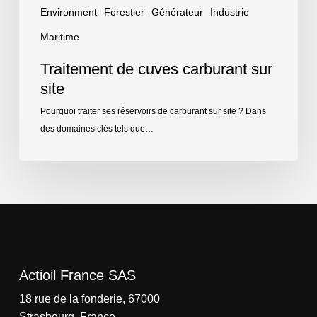
Environment
Forestier
Générateur
Industrie
Maritime
Traitement de cuves carburant sur
site
Pourquoi traiter ses réservoirs de carburant sur site ? Dans
des domaines clés tels que…
Actioil France SAS
18 rue de la fonderie, 67000
Strasbourg, France