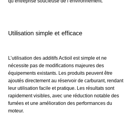
qu’entreprise soucieuse de l’environnement.
Utilisation simple et efficace
L’utilisation des additifs Actioil est simple et ne
nécessite pas de modifications majeures des
équipements existants. Les produits peuvent être
ajoutés directement au réservoir de carburant, rendant
leur utilisation facile et pratique. Les résultats sont
rapidement visibles, avec une réduction notable des
fumées et une amélioration des performances du
moteur.