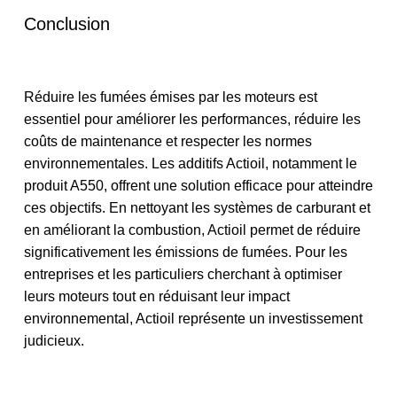
Conclusion
Aucun produit dans le panier.
Réduire les fumées émises par les moteurs est
Aller À La Boutique
essentiel pour améliorer les performances, réduire les
coûts de maintenance et respecter les normes
environnementales. Les additifs Actioil, notamment le
produit A550, offrent une solution efficace pour atteindre
ces objectifs. En nettoyant les systèmes de carburant et
en améliorant la combustion, Actioil permet de réduire
significativement les émissions de fumées. Pour les
entreprises et les particuliers cherchant à optimiser
leurs moteurs tout en réduisant leur impact
environnemental, Actioil représente un investissement
judicieux.