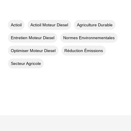
Actioil
Actioil Moteur Diesel
Agriculture Durable
Entretien Moteur Diesel
Normes Environnementales
Optimiser Moteur Diesel
Réduction Émissions
Secteur Agricole